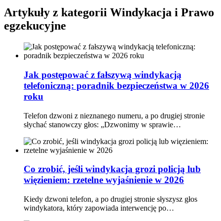
Artykuły z kategorii Windykacja i Prawo
egzekucyjne
Jak postępować z fałszywą windykacją
telefoniczną: poradnik bezpieczeństwa w 2026
roku
Telefon dzwoni z nieznanego numeru, a po drugiej stronie
słychać stanowczy głos: „Dzwonimy w sprawie…
Co zrobić, jeśli windykacja grozi policją lub
więzieniem: rzetelne wyjaśnienie w 2026
Kiedy dzwoni telefon, a po drugiej stronie słyszysz głos
windykatora, który zapowiada interwencję po…