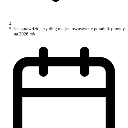
Jak sprawdzić, czy dług nie jest oszustwem: poradnik prawny
na 2026 rok