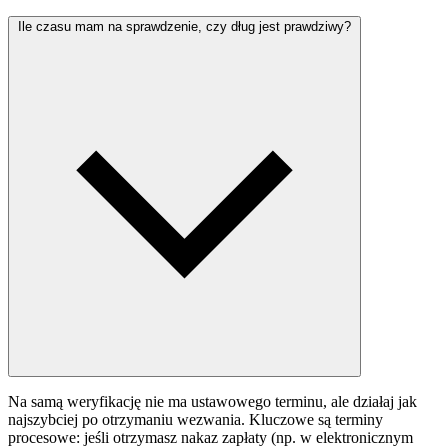
Ile czasu mam na sprawdzenie, czy dług jest prawdziwy?
Na samą weryfikację nie ma ustawowego terminu, ale działaj jak
najszybciej po otrzymaniu wezwania. Kluczowe są terminy
procesowe: jeśli otrzymasz nakaz zapłaty (np. w elektronicznym