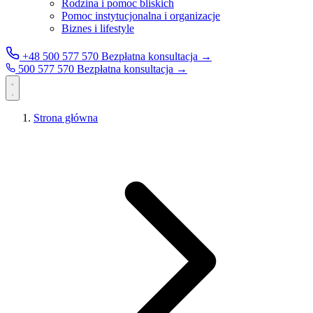
Rodzina i pomoc bliskich
Pomoc instytucjonalna i organizacje
Biznes i lifestyle
+48 500 577 570
Bezpłatna konsultacja →
500 577 570
Bezpłatna konsultacja →
Strona główna