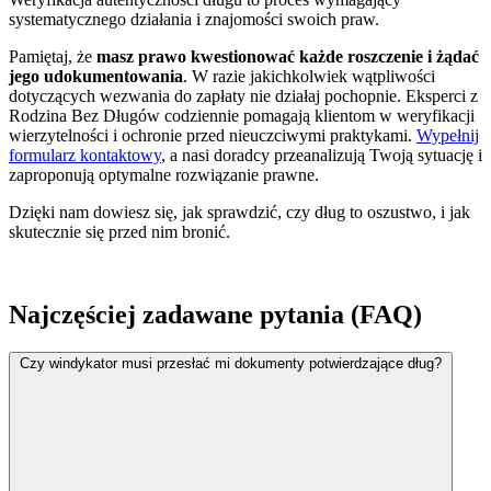
systematycznego działania i znajomości swoich praw.
Pamiętaj, że
masz prawo kwestionować każde roszczenie i żądać
jego udokumentowania
. W razie jakichkolwiek wątpliwości
dotyczących wezwania do zapłaty nie działaj pochopnie. Eksperci z
Rodzina Bez Długów codziennie pomagają klientom w weryfikacji
wierzytelności i ochronie przed nieuczciwymi praktykami.
Wypełnij
formularz kontaktowy
, a nasi doradcy przeanalizują Twoją sytuację i
zaproponują optymalne rozwiązanie prawne.
Dzięki nam dowiesz się, jak sprawdzić, czy dług to oszustwo, i jak
skutecznie się przed nim bronić.
Najczęściej zadawane pytania (FAQ)
Czy windykator musi przesłać mi dokumenty potwierdzające dług?