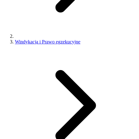
Windykacja i Prawo egzekucyjne