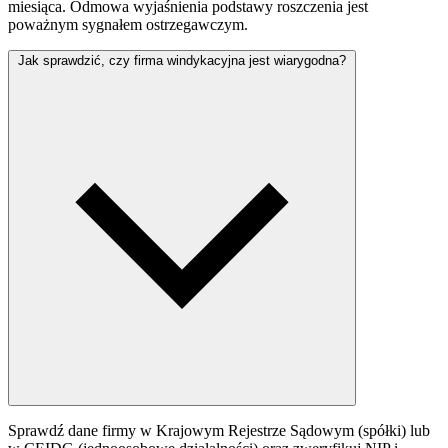
miesiąca. Odmowa wyjaśnienia podstawy roszczenia jest
poważnym sygnałem ostrzegawczym.
Jak sprawdzić, czy firma windykacyjna jest wiarygodna?
Sprawdź dane firmy w Krajowym Rejestrze Sądowym (spółki) lub