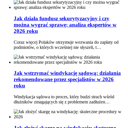
Jak działa fundusz sekurytyzacyjny i czy
można wygrać sprawę: analiza ekspertów w
2026 roku
Coraz więcej Polaków otrzymuje wezwania do zapłaty od
podmiotów, o których wcześniej nie słyszeli, t…
Jak wstrzymać windykację sądową: działania
rekomendowane przez specjalistów w 2026
roku
Windykacja sądowa to proces, który budzi strach wśród
dłużników zmagających się z problemem zadłużen…
Jak złożyć skargę na windykację: skuteczne