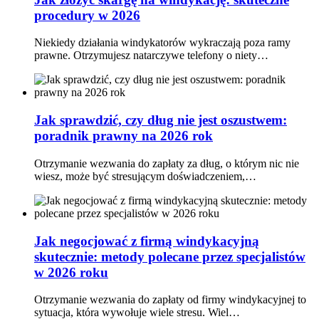
procedury w 2026
Niekiedy działania windykatorów wykraczają poza ramy
prawne. Otrzymujesz natarczywe telefony o niety…
Jak sprawdzić, czy dług nie jest oszustwem:
poradnik prawny na 2026 rok
Otrzymanie wezwania do zapłaty za dług, o którym nic nie
wiesz, może być stresującym doświadczeniem,…
Jak negocjować z firmą windykacyjną
skutecznie: metody polecane przez specjalistów
w 2026 roku
Otrzymanie wezwania do zapłaty od firmy windykacyjnej to
sytuacja, która wywołuje wiele stresu. Wiel…