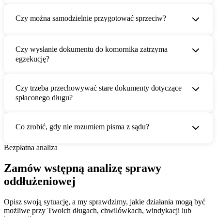
Czy można samodzielnie przygotować sprzeciw?
Czy wysłanie dokumentu do komornika zatrzyma
egzekucję?
Czy trzeba przechowywać stare dokumenty dotyczące
spłaconego długu?
Co zrobić, gdy nie rozumiem pisma z sądu?
Bezpłatna analiza
Zamów wstępną analizę sprawy
oddłużeniowej
Opisz swoją sytuację, a my sprawdzimy, jakie działania mogą być
możliwe przy Twoich długach, chwilówkach, windykacji lub