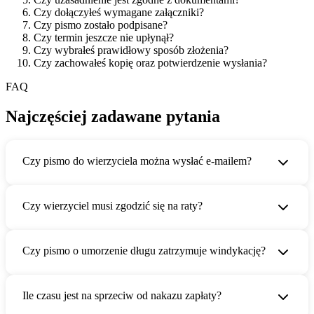
Czy dołączyłeś wymagane załączniki?
Czy pismo zostało podpisane?
Czy termin jeszcze nie upłynął?
Czy wybrałeś prawidłowy sposób złożenia?
Czy zachowałeś kopię oraz potwierdzenie wysłania?
FAQ
Najczęściej zadawane pytania
Czy pismo do wierzyciela można wysłać e-mailem?
Czy wierzyciel musi zgodzić się na raty?
Czy pismo o umorzenie długu zatrzymuje windykację?
Ile czasu jest na sprzeciw od nakazu zapłaty?