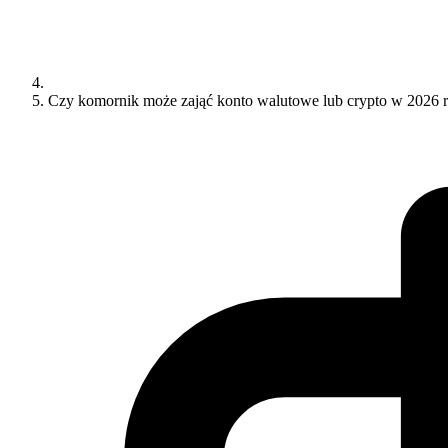
Czy komornik może zająć konto walutowe lub crypto w 2026 ro