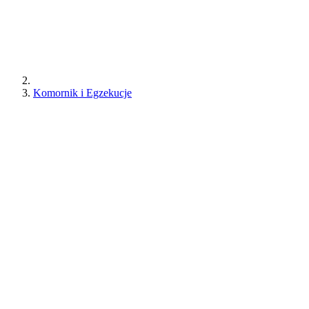
Komornik i Egzekucje