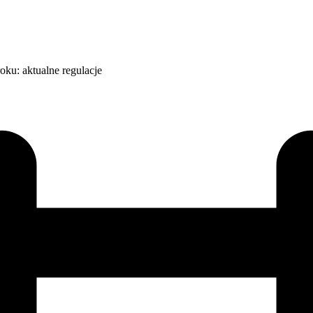
ku: aktualne regulacje