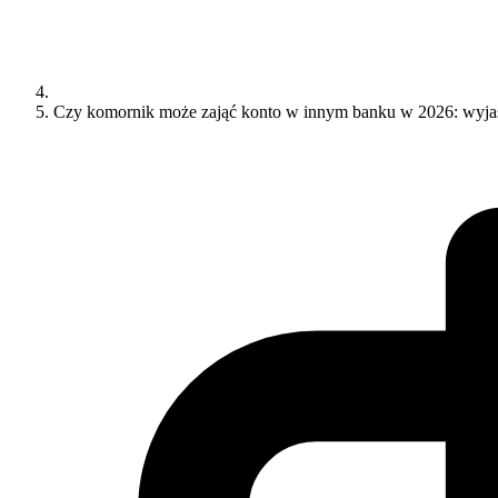
Czy komornik może zająć konto w innym banku w 2026: wyjaś