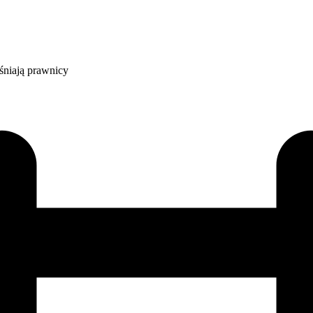
niają prawnicy