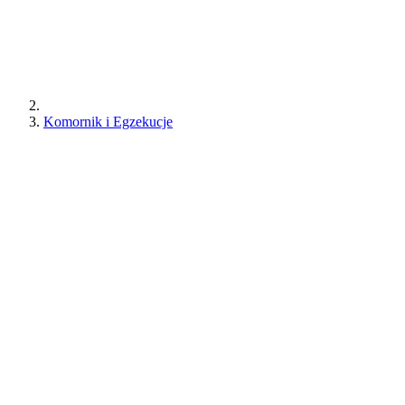
Komornik i Egzekucje