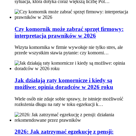
sytuacja, która dotyka coraz większą liczbę Pol…
Czy komornik może zabrać sprzęt firmowy:
interpretacja prawników w 2026
Wizyta komornika w firmie wywołuje nie tylko stres, ale
przede wszystkim stawia pytanie: czy komorni…
Jak działają raty komornicze i kiedy są
możliwe: opinia doradców w 2026 roku
Wiele osób nie zdaje sobie sprawy, że istnieje możliwość
rozłożenia długu na raty w toku egzekucji k…
2026: Jak zatrzymać egzekucję z pensji: