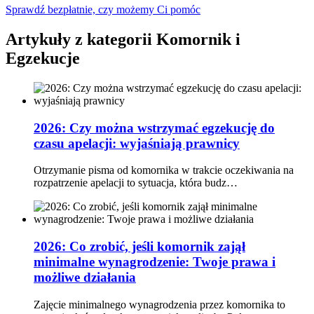
Sprawdź bezpłatnie, czy możemy Ci pomóc
Artykuły z kategorii Komornik i
Egzekucje
2026: Czy można wstrzymać egzekucję do
czasu apelacji: wyjaśniają prawnicy
Otrzymanie pisma od komornika w trakcie oczekiwania na
rozpatrzenie apelacji to sytuacja, która budz…
2026: Co zrobić, jeśli komornik zajął
minimalne wynagrodzenie: Twoje prawa i
możliwe działania
Zajęcie minimalnego wynagrodzenia przez komornika to