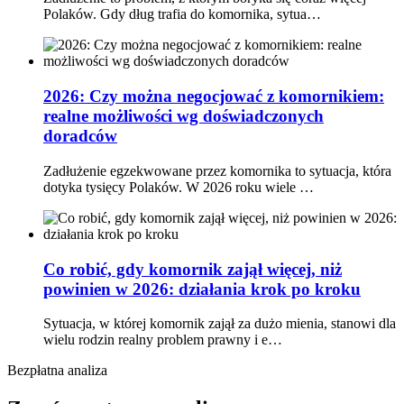
Polaków. Gdy dług trafia do komornika, sytua…
2026: Czy można negocjować z komornikiem:
realne możliwości wg doświadczonych
doradców
Zadłużenie egzekwowane przez komornika to sytuacja, która
dotyka tysięcy Polaków. W 2026 roku wiele …
Co robić, gdy komornik zajął więcej, niż
powinien w 2026: działania krok po kroku
Sytuacja, w której komornik zajął za dużo mienia, stanowi dla
wielu rodzin realny problem prawny i e…
Bezpłatna analiza