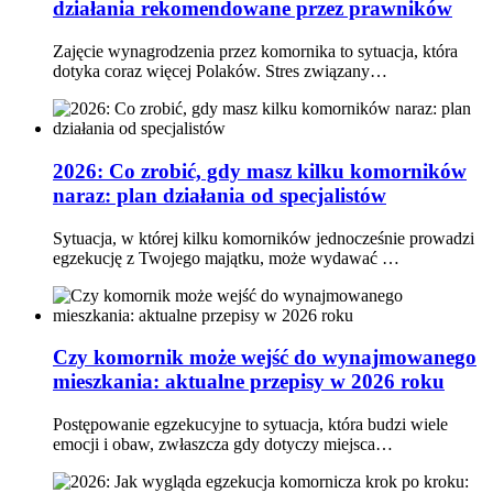
działania rekomendowane przez prawników
Zajęcie wynagrodzenia przez komornika to sytuacja, która
dotyka coraz więcej Polaków. Stres związany…
2026: Co zrobić, gdy masz kilku komorników
naraz: plan działania od specjalistów
Sytuacja, w której kilku komorników jednocześnie prowadzi
egzekucję z Twojego majątku, może wydawać …
Czy komornik może wejść do wynajmowanego
mieszkania: aktualne przepisy w 2026 roku
Postępowanie egzekucyjne to sytuacja, która budzi wiele
emocji i obaw, zwłaszcza gdy dotyczy miejsca…