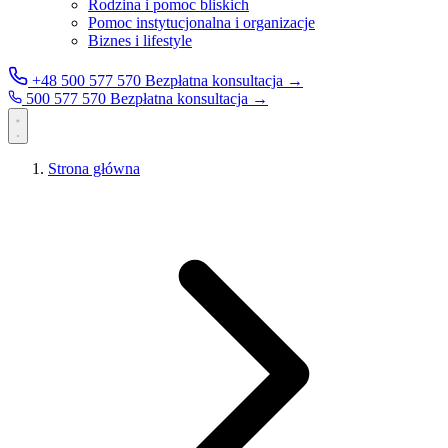
Rodzina i pomoc bliskich
Pomoc instytucjonalna i organizacje
Biznes i lifestyle
+48 500 577 570
Bezpłatna konsultacja →
500 577 570
Bezpłatna konsultacja →
Strona główna