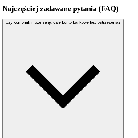
Najczęściej zadawane pytania (FAQ)
Czy komornik może zająć całe konto bankowe bez ostrzeżenia?