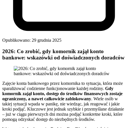
Opublikowano: 29 grudnia 2025
2026: Co zrobić, gdy komornik zajął konto
bankowe: wskazówki od doświadczonych doradców
Zajęcie konta bankowego przez komornika to sytuacja, która może
sparaliżować codzienne funkcjonowanie każdej rodziny.
Gdy
komornik zajął konto, dostęp do środków finansowych zostaje
ograniczony, a nawet całkowicie zablokowany
. Wiele osób w
takiej sytuacji wpada w panikę, nie wiedząc, jak reagować i jakie
kroki podjąć. Kluczowe jest jednak szybkie i przemyślane działanie
– już w ciągu pierwszych dni można podjąć konkretne kroki, które
pomogą odzyskać dostęp do niezbędnych środków.