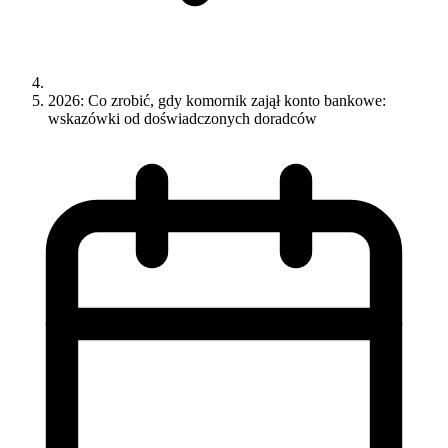
2026: Co zrobić, gdy komornik zajął konto bankowe:
wskazówki od doświadczonych doradców