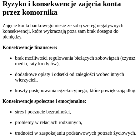
Ryzyko i konsekwencje zajęcia konta
przez komornika
Zajęcie konta bankowego niesie ze sobą szereg negatywnych
konsekwencji, które wykraczają poza sam brak dostępu do
pieniędzy.
Konsekwencje finansowe:
brak możliwości regulowania bieżących zobowiązań (czynsz,
media, raty kredytów),
dodatkowe opłaty i odsetki od zaległości wobec innych
wierzycieli,
koszty postępowania egzekucyjnego, które powiększają dług.
Konsekwencje społeczne i emocjonalne:
stres i poczucie bezradności,
problemy w relacjach rodzinnych,
trudności w zaspokajaniu podstawowych potrzeb życiowych.