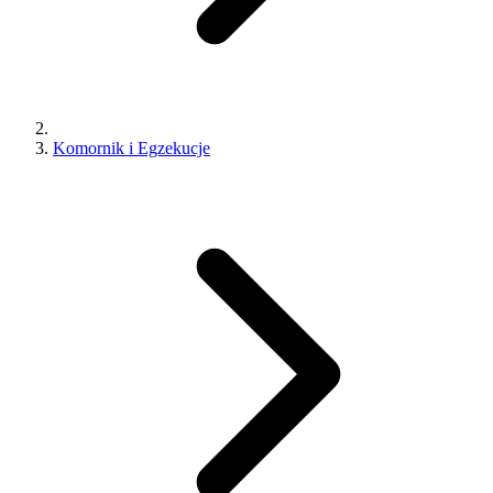
Komornik i Egzekucje