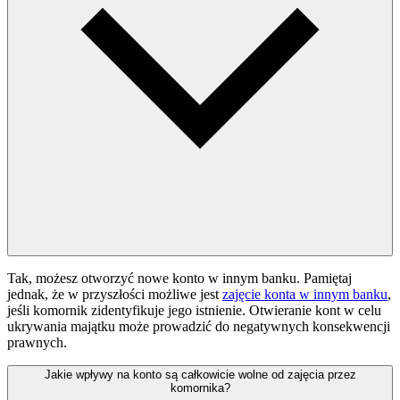
Tak, możesz otworzyć nowe konto w innym banku. Pamiętaj
jednak, że w przyszłości możliwe jest
zajęcie konta w innym banku
,
jeśli komornik zidentyfikuje jego istnienie. Otwieranie kont w celu
ukrywania majątku może prowadzić do negatywnych konsekwencji
prawnych.
Jakie wpływy na konto są całkowicie wolne od zajęcia przez
komornika?