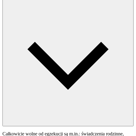
Całkowicie wolne od egzekucji są m.in.: świadczenia rodzinne,