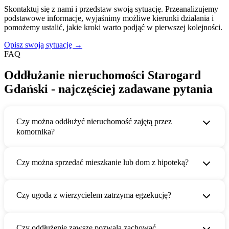
Skontaktuj się z nami i przedstaw swoją sytuację. Przeanalizujemy
podstawowe informacje, wyjaśnimy możliwe kierunki działania i
pomożemy ustalić, jakie kroki warto podjąć w pierwszej kolejności.
Opisz swoją sytuację →
FAQ
Oddłużanie nieruchomości Starogard
Gdański - najczęściej zadawane pytania
Czy można oddłużyć nieruchomość zajętą przez
komornika?
Czy można sprzedać mieszkanie lub dom z hipoteką?
Czy ugoda z wierzycielem zatrzyma egzekucję?
Czy oddłużenie zawsze pozwala zachować