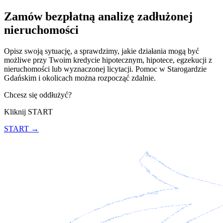
Zamów bezpłatną analizę zadłużonej
nieruchomości
Opisz swoją sytuację, a sprawdzimy, jakie działania mogą być
możliwe przy Twoim kredycie hipotecznym, hipotece, egzekucji z
nieruchomości lub wyznaczonej licytacji. Pomoc w Starogardzie
Gdańskim i okolicach można rozpocząć zdalnie.
Chcesz się oddłużyć?
Kliknij START
START →