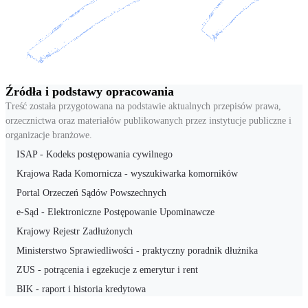
Źródła i podstawy opracowania
Treść została przygotowana na podstawie aktualnych przepisów prawa,
orzecznictwa oraz materiałów publikowanych przez instytucje publiczne i
organizacje branżowe.
ISAP - Kodeks postępowania cywilnego
Krajowa Rada Komornicza - wyszukiwarka komorników
Portal Orzeczeń Sądów Powszechnych
e-Sąd - Elektroniczne Postępowanie Upominawcze
Krajowy Rejestr Zadłużonych
Ministerstwo Sprawiedliwości - praktyczny poradnik dłużnika
ZUS - potrącenia i egzekucje z emerytur i rent
BIK - raport i historia kredytowa