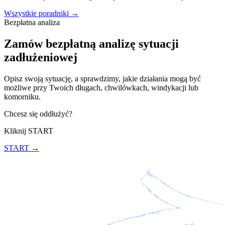
Wszystkie poradniki →
Bezpłatna analiza
Zamów bezpłatną analizę sytuacji
zadłużeniowej
Opisz swoją sytuację, a sprawdzimy, jakie działania mogą być
możliwe przy Twoich długach, chwilówkach, windykacji lub
komorniku.
Chcesz się oddłużyć?
Kliknij START
START →