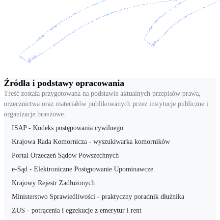
Źródła i podstawy opracowania
Treść została przygotowana na podstawie aktualnych przepisów prawa,
orzecznictwa oraz materiałów publikowanych przez instytucje publiczne i
organizacje branżowe.
ISAP - Kodeks postępowania cywilnego
Krajowa Rada Komornicza - wyszukiwarka komorników
Portal Orzeczeń Sądów Powszechnych
e-Sąd - Elektroniczne Postępowanie Upominawcze
Krajowy Rejestr Zadłużonych
Ministerstwo Sprawiedliwości - praktyczny poradnik dłużnika
ZUS - potrącenia i egzekucje z emerytur i rent