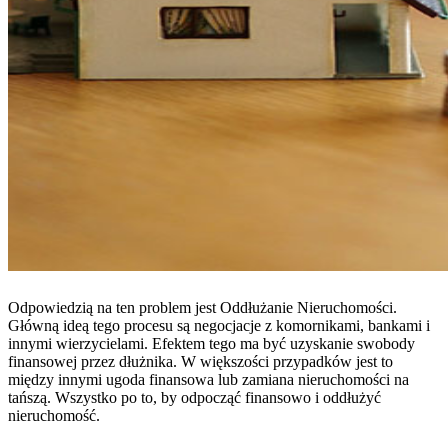
Odpowiedzią na ten problem jest Oddłużanie Nieruchomości.
Główną ideą tego procesu są negocjacje z komornikami, bankami i
innymi wierzycielami. Efektem tego ma być uzyskanie swobody
finansowej przez dłużnika. W większości przypadków jest to
między innymi ugoda finansowa lub zamiana nieruchomości na
tańszą. Wszystko po to, by odpocząć finansowo i oddłużyć
nieruchomość.