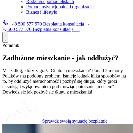
Rodzina i pomoc bliskich
Pomoc instytucjonalna i organizacje
Biznes i lifestyle
+48 500 577 570
Bezpłatna konsultacja →
500 577 570
Bezpłatna konsultacja →
Poradnik
Zadłużone mieszkanie - jak oddłużyć?
Masz dług, który zagraża Ci utratą mieszkania? Ponad 2 miliony
Polaków ma podobny problem. Istnieje jednak kilka sposobów na
to, by oddłużyć nieruchomość i pozbyć się długu, który grozi
eksmisją i wylądowaniem pod mówiąc potocznie „mostem".
Dowiedz się jak pozbyć się długu z mieszkania!
Sprawdź swoją sytuację bezpłatnie →