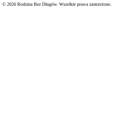
© 2026 Rodzina Bez Długów. Wszelkie prawa zastrzeżone.