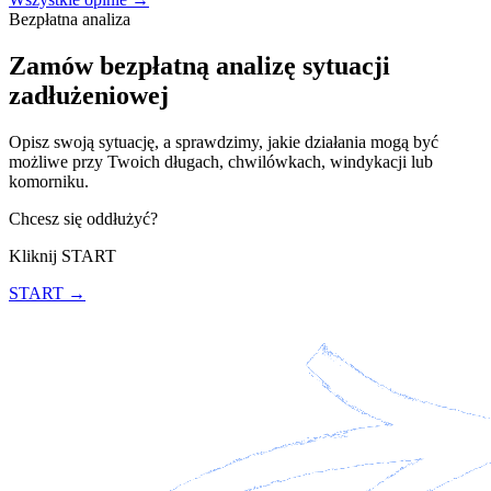
Bezpłatna analiza
Zamów bezpłatną analizę sytuacji
zadłużeniowej
Opisz swoją sytuację, a sprawdzimy, jakie działania mogą być
możliwe przy Twoich długach, chwilówkach, windykacji lub
komorniku.
Chcesz się oddłużyć?
Kliknij START
START →