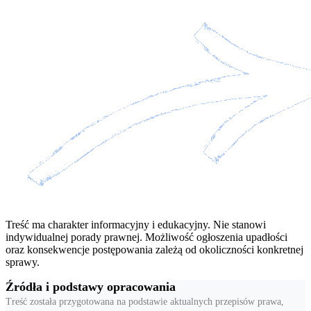
Treść ma charakter informacyjny i edukacyjny. Nie stanowi
indywidualnej porady prawnej. Możliwość ogłoszenia upadłości
oraz konsekwencje postępowania zależą od okoliczności konkretnej
sprawy.
Źródła i podstawy opracowania
Treść została przygotowana na podstawie aktualnych przepisów prawa,