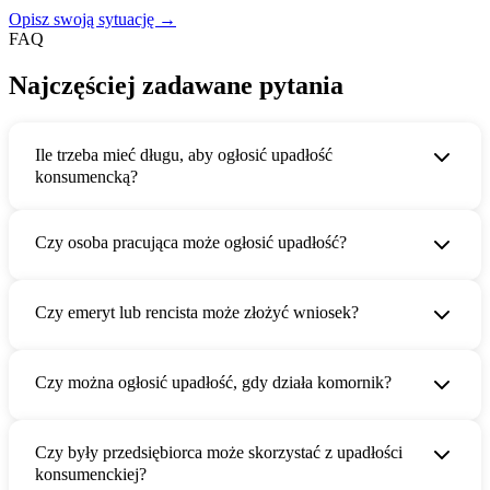
Opisz swoją sytuację →
FAQ
Najczęściej zadawane pytania
Ile trzeba mieć długu, aby ogłosić upadłość
konsumencką?
Czy osoba pracująca może ogłosić upadłość?
Czy emeryt lub rencista może złożyć wniosek?
Czy można ogłosić upadłość, gdy działa komornik?
Czy były przedsiębiorca może skorzystać z upadłości
konsumenckiej?