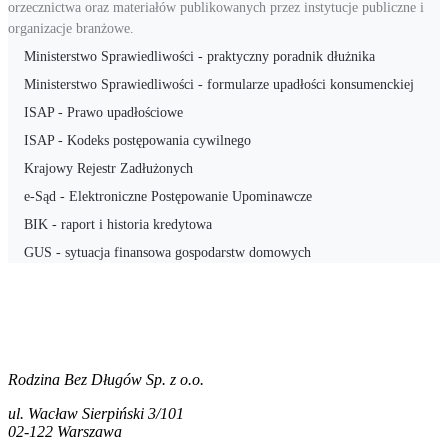
orzecznictwa oraz materiałów publikowanych przez instytucje publiczne i
organizacje branżowe.
Ministerstwo Sprawiedliwości - praktyczny poradnik dłużnika
Ministerstwo Sprawiedliwości - formularze upadłości konsumenckiej
ISAP - Prawo upadłościowe
ISAP - Kodeks postępowania cywilnego
Krajowy Rejestr Zadłużonych
e-Sąd - Elektroniczne Postępowanie Upominawcze
BIK - raport i historia kredytowa
GUS - sytuacja finansowa gospodarstw domowych
Rodzina Bez Długów Sp. z o.o.
ul. Wacław Sierpiński 3/101
02-122 Warszawa