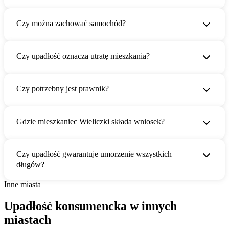
Czy można zachować samochód?
Czy upadłość oznacza utratę mieszkania?
Czy potrzebny jest prawnik?
Gdzie mieszkaniec Wieliczki składa wniosek?
Czy upadłość gwarantuje umorzenie wszystkich
długów?
Inne miasta
Upadłość konsumencka w innych
miastach