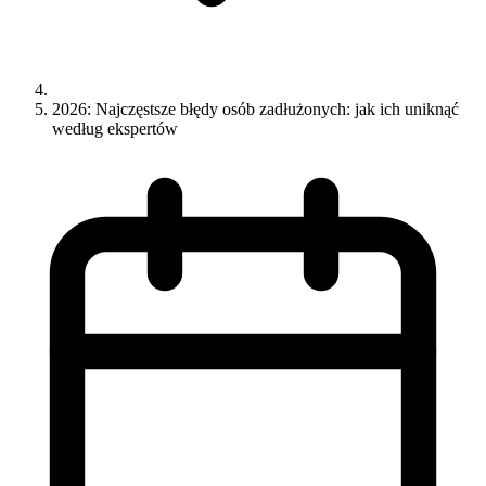
2026: Najczęstsze błędy osób zadłużonych: jak ich uniknąć
według ekspertów