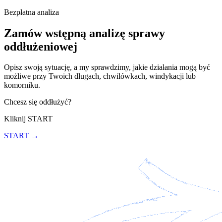
Bezpłatna analiza
Zamów wstępną analizę sprawy
oddłużeniowej
Opisz swoją sytuację, a my sprawdzimy, jakie działania mogą być
możliwe przy Twoich długach, chwilówkach, windykacji lub
komorniku.
Chcesz się oddłużyć?
Kliknij START
START →