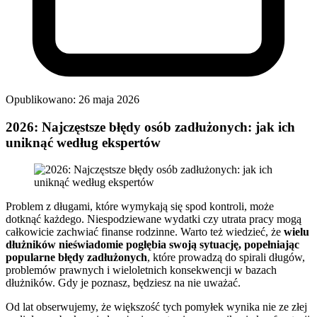
Opublikowano: 26 maja 2026
2026: Najczęstsze błędy osób zadłużonych: jak ich
uniknąć według ekspertów
Problem z długami, które wymykają się spod kontroli, może
dotknąć każdego. Niespodziewane wydatki czy utrata pracy mogą
całkowicie zachwiać finanse rodzinne. Warto też wiedzieć, że
wielu
dłużników nieświadomie pogłębia swoją sytuację, popełniając
popularne błędy zadłużonych
, które prowadzą do spirali długów,
problemów prawnych i wieloletnich konsekwencji w bazach
dłużników. Gdy je poznasz, będziesz na nie uważać.
Od lat obserwujemy, że większość tych pomyłek wynika nie ze złej