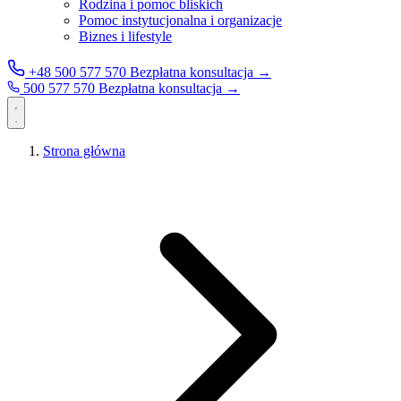
Rodzina i pomoc bliskich
Pomoc instytucjonalna i organizacje
Biznes i lifestyle
+48 500 577 570
Bezpłatna konsultacja →
500 577 570
Bezpłatna konsultacja →
Strona główna