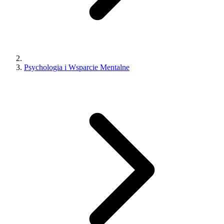
Psychologia i Wsparcie Mentalne