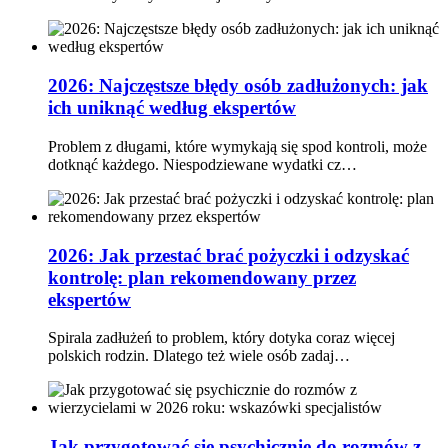
2026: Najczęstsze błędy osób zadłużonych: jak
ich uniknąć według ekspertów
Problem z długami, które wymykają się spod kontroli, może
dotknąć każdego. Niespodziewane wydatki cz…
2026: Jak przestać brać pożyczki i odzyskać
kontrolę: plan rekomendowany przez
ekspertów
Spirala zadłużeń to problem, który dotyka coraz więcej
polskich rodzin. Dlatego też wiele osób zadaj…
Jak przygotować się psychicznie do rozmów z