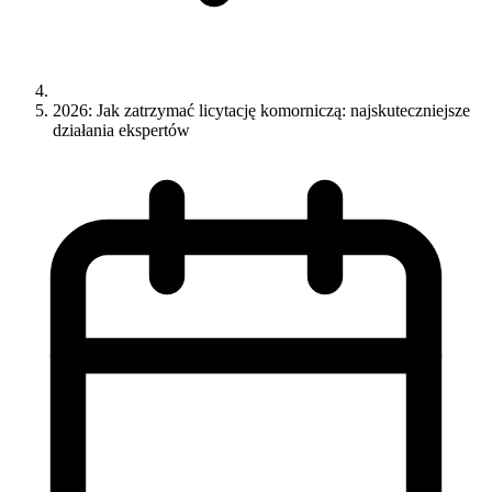
2026: Jak zatrzymać licytację komorniczą: najskuteczniejsze
działania ekspertów