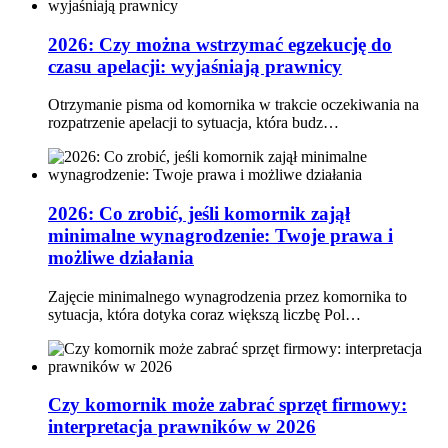
2026: Czy można wstrzymać egzekucję do
czasu apelacji: wyjaśniają prawnicy
Otrzymanie pisma od komornika w trakcie oczekiwania na
rozpatrzenie apelacji to sytuacja, która budz…
2026: Co zrobić, jeśli komornik zajął
minimalne wynagrodzenie: Twoje prawa i
możliwe działania
Zajęcie minimalnego wynagrodzenia przez komornika to
sytuacja, która dotyka coraz większą liczbę Pol…
Czy komornik może zabrać sprzęt firmowy:
interpretacja prawników w 2026