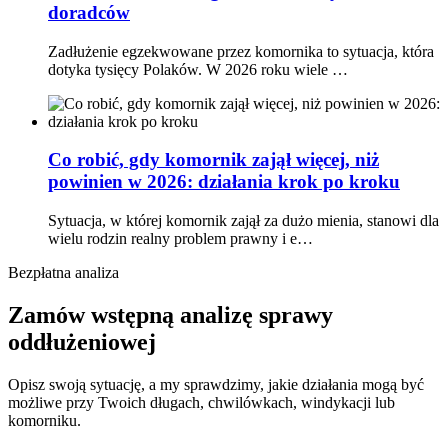
doradców
Zadłużenie egzekwowane przez komornika to sytuacja, która
dotyka tysięcy Polaków. W 2026 roku wiele …
Co robić, gdy komornik zajął więcej, niż
powinien w 2026: działania krok po kroku
Sytuacja, w której komornik zajął za dużo mienia, stanowi dla
wielu rodzin realny problem prawny i e…
Bezpłatna analiza
Zamów wstępną analizę sprawy
oddłużeniowej
Opisz swoją sytuację, a my sprawdzimy, jakie działania mogą być
możliwe przy Twoich długach, chwilówkach, windykacji lub
komorniku.