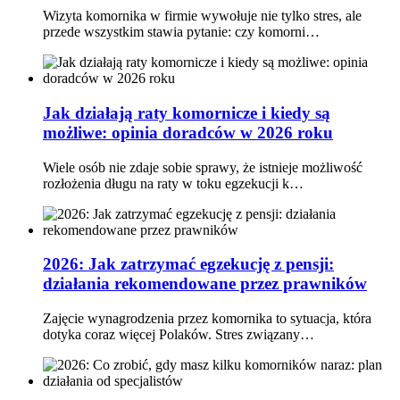
Wizyta komornika w firmie wywołuje nie tylko stres, ale
przede wszystkim stawia pytanie: czy komorni…
Jak działają raty komornicze i kiedy są
możliwe: opinia doradców w 2026 roku
Wiele osób nie zdaje sobie sprawy, że istnieje możliwość
rozłożenia długu na raty w toku egzekucji k…
2026: Jak zatrzymać egzekucję z pensji:
działania rekomendowane przez prawników
Zajęcie wynagrodzenia przez komornika to sytuacja, która
dotyka coraz więcej Polaków. Stres związany…