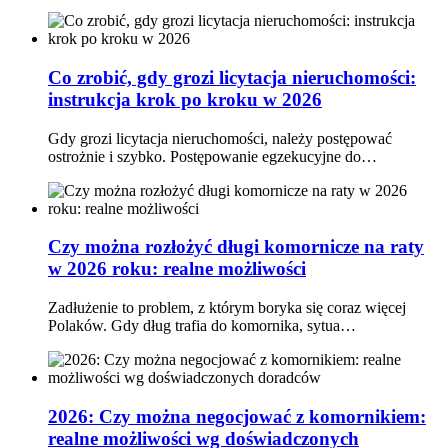
Co zrobić, gdy grozi licytacja nieruchomości:
instrukcja krok po kroku w 2026
Gdy grozi licytacja nieruchomości, należy postępować
ostrożnie i szybko. Postępowanie egzekucyjne do…
Czy można rozłożyć długi komornicze na raty
w 2026 roku: realne możliwości
Zadłużenie to problem, z którym boryka się coraz więcej
Polaków. Gdy dług trafia do komornika, sytua…
2026: Czy można negocjować z komornikiem:
realne możliwości wg doświadczonych