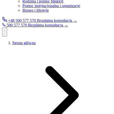
Rodzina i pomoc bliskich
Pomoc instytucjonalna i organizacje
Biznes i lifestyle
+48 500 577 570
Bezpłatna konsultacja →
500 577 570
Bezpłatna konsultacja →
Strona główna