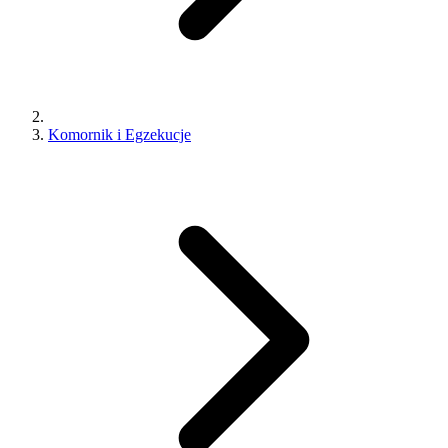
Komornik i Egzekucje