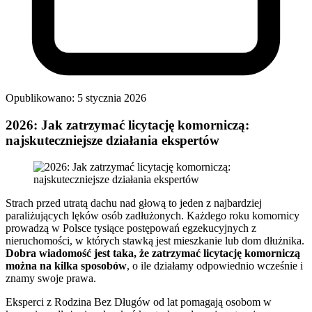
Opublikowano: 5 stycznia 2026
2026: Jak zatrzymać licytację komorniczą:
najskuteczniejsze działania ekspertów
Strach przed utratą dachu nad głową to jeden z najbardziej
paraliżujących lęków osób zadłużonych. Każdego roku komornicy
prowadzą w Polsce tysiące postępowań egzekucyjnych z
nieruchomości, w których stawką jest mieszkanie lub dom dłużnika.
Dobra wiadomość jest taka, że zatrzymać licytację komorniczą
można na kilka sposobów
, o ile działamy odpowiednio wcześnie i
znamy swoje prawa.
Eksperci z Rodzina Bez Długów od lat pomagają osobom w