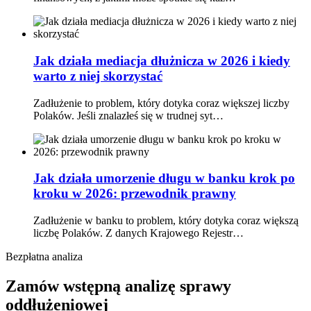
Jak działa mediacja dłużnicza w 2026 i kiedy
warto z niej skorzystać
Zadłużenie to problem, który dotyka coraz większej liczby
Polaków. Jeśli znalazłeś się w trudnej syt…
Jak działa umorzenie długu w banku krok po
kroku w 2026: przewodnik prawny
Zadłużenie w banku to problem, który dotyka coraz większą
liczbę Polaków. Z danych Krajowego Rejestr…
Bezpłatna analiza
Zamów wstępną analizę sprawy
oddłużeniowej