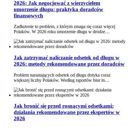
2026: Jak negocjować z wierzycielem
umorzenie długu: praktyka doradców
finansowych
Zadłużenie to problem, z którym zmaga się coraz więcej
Polaków. W 2026 roku umorzenie długu w drodze…
Jak zatrzymać naliczanie odsetek od długu w
2026: metody rekomendowane przez doradców
Problem narastających odsetek od długu dotyka coraz
większej liczby Polaków. Według raportów biur in…
Jak bronić się przed rosnącymi odsetkami:
działania rekomendowane przez ekspertów w
2026