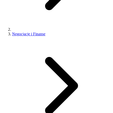
Negocjacje i Finanse