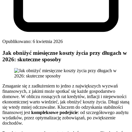
Opublikowano: 6 kwietnia 2026
Jak obniżyć miesięczne koszty życia przy długach w
2026: skuteczne sposoby
Zmaganie się z zadłużeniem to jedno z największych wyzwań
finansowych, z jakimi może spotkać się każde gospodarstwo
domowe. W obliczu rosnących rat kredytów, inflacji i niepewności
ekonomicznej warto wiedzieć, jak obniżyć koszty życia. Długi staną
się wtedy mniej odczuwalne. Kluczem do odzyskania stabilności
finansowej jest
kompleksowe podejście
: od szczegółowego audytu
wydatków, przez optymalizację zobowiązań, po zwiększenie
dochodów.