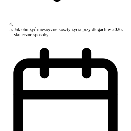
Jak obniżyć miesięczne koszty życia przy długach w 2026:
skuteczne sposoby