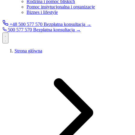
Rodzina i pomoc bliskich
Pomoc instytucjonalna i organizacje
Biznes i lifestyle
+48 500 577 570
Bezpłatna konsultacja →
500 577 570
Bezpłatna konsultacja →
Strona główna