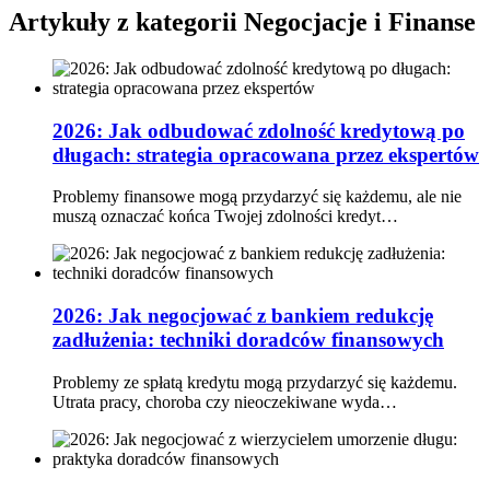
Artykuły z kategorii Negocjacje i Finanse
2026: Jak odbudować zdolność kredytową po
długach: strategia opracowana przez ekspertów
Problemy finansowe mogą przydarzyć się każdemu, ale nie
muszą oznaczać końca Twojej zdolności kredyt…
2026: Jak negocjować z bankiem redukcję
zadłużenia: techniki doradców finansowych
Problemy ze spłatą kredytu mogą przydarzyć się każdemu.
Utrata pracy, choroba czy nieoczekiwane wyda…