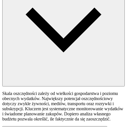
Skala oszczędności zależy od wielkości gospodarstwa i poziomu
obecnych wydatków. Największy potencjał oszczędnościowy
dotyczy zwykle żywności, mediów, transportu oraz rozrywki i
subskrypcji. Kluczem jest systematyczne monitorowanie wydatków
i świadome planowanie zakupów. Dopiero analiza własnego
budżetu pozwala określić, ile faktycznie da się zaoszczędzić.