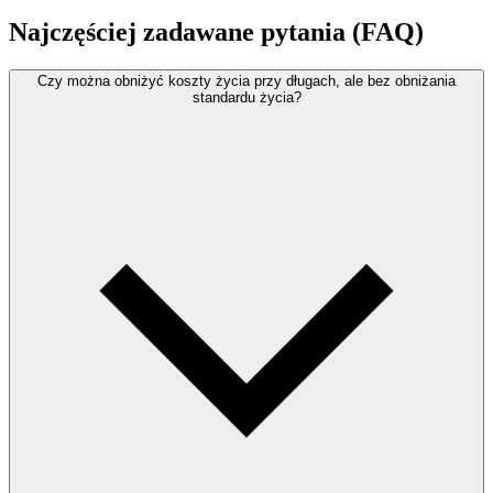
Najczęściej zadawane pytania (FAQ)
Czy można obniżyć koszty życia przy długach, ale bez obniżania
standardu życia?