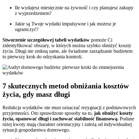
Ile wydajesz miesięcznie na żywność i czy planujesz zakupy
z wyprzedzeniem?
Jakie są Twoje wydatki impulsywne i jak możesz je
ograniczyć?
Stworzenie szczegółowej tabeli wydatków
pomoże Ci
zidentyfikować obszary, w których można szybko obniżyć koszty
życia. Długi nie znikną same, ale świadome zarządzanie budżetem
to pierwszy krok do odzyskania kontroli.
7 skutecznych metod obniżania kosztów
życia, gdy masz długi
Redukcja wydatków nie musi oznaczać rezygnacji z podstawowych
przyjemności. Oto sprawdzone sposoby na to,
jak obniżyć koszty
życia, opanować długi i zachować stabilność finansową.
Podane
niżej kwoty mają charakter orientacyjny i zależą od indywidualnej
sytuacji gospodarstwa domowego.