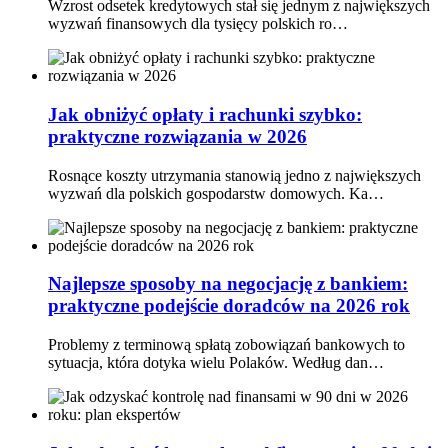
Wzrost odsetek kredytowych stał się jednym z największych
wyzwań finansowych dla tysięcy polskich ro…
Jak obniżyć opłaty i rachunki szybko:
praktyczne rozwiązania w 2026
Rosnące koszty utrzymania stanowią jedno z największych
wyzwań dla polskich gospodarstw domowych. Ka…
Najlepsze sposoby na negocjację z bankiem:
praktyczne podejście doradców na 2026 rok
Problemy z terminową spłatą zobowiązań bankowych to
sytuacja, która dotyka wielu Polaków. Według dan…