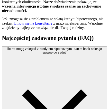
konkretnych okoliczności. Nasze doświadczenie pokazuje, że
wczesna interwencja istotnie zwiększa szansę na zachowanie
nieruchomości.
Jeśli zmagasz się z problemem ze spłatą kredytu hipotecznego, nie
czekaj.
Umów się na konsultację
z naszymi ekspertami. Wspólnie
znajdziemy najlepsze rozwiązanie dla Twojej rodziny.
Najczęściej zadawane pytania (FAQ)
Ile rat mogę zalegać z kredytem hipotecznym, zanim bank skieruje
sprawę do sądu?