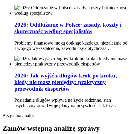
2026: Oddłużanie w Polsce: zasady, koszty i
skuteczność według specjalistów
Problemy finansowe mogą dotknąć każdego, niezależnie od
Twojego wykształcenia, zawodu czy dotychczas…
2026: Jak wyjść z długów krok po kroku,
kiedy nie masz pieniędzy: praktyczny
przewodnik ekspertów
Posiadanie długów wpływa na życie rodzinne, stan
psychiczny oraz Twoje plany na przyszłość. Jak to z…
Bezpłatna analiza
Zamów wstępną analizę sprawy