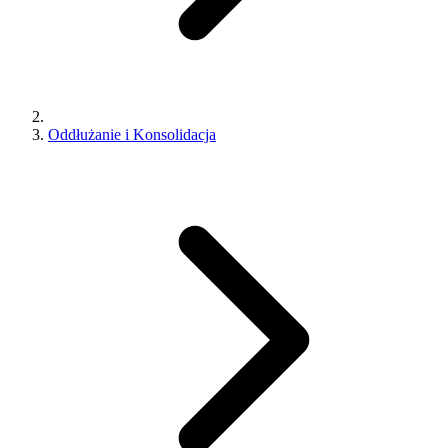
Oddłużanie i Konsolidacja