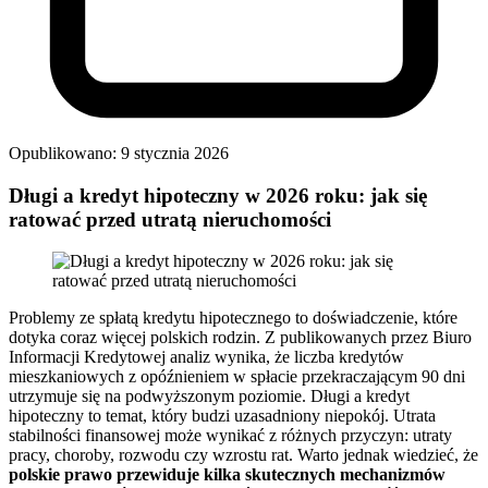
Opublikowano: 9 stycznia 2026
Długi a kredyt hipoteczny w 2026 roku: jak się
ratować przed utratą nieruchomości
Problemy ze spłatą kredytu hipotecznego to doświadczenie, które
dotyka coraz więcej polskich rodzin. Z publikowanych przez Biuro
Informacji Kredytowej analiz wynika, że liczba kredytów
mieszkaniowych z opóźnieniem w spłacie przekraczającym 90 dni
utrzymuje się na podwyższonym poziomie. Długi a kredyt
hipoteczny to temat, który budzi uzasadniony niepokój. Utrata
stabilności finansowej może wynikać z różnych przyczyn: utraty
pracy, choroby, rozwodu czy wzrostu rat. Warto jednak wiedzieć, że
polskie prawo przewiduje kilka skutecznych mechanizmów