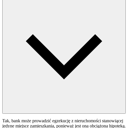
Tak, bank może prowadzić egzekucję z nieruchomości stanowiącej
jedyne miejsce zamieszkania, ponieważ jest ona obciążona hipoteką.