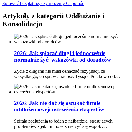
Sprawdź bezpłatnie, czy możemy Ci pomóc
Artykuły z kategorii Oddłużanie i
Konsolidacja
2026: Jak spłacać długi i jednocześnie
normalnie żyć: wskazówki od doradców
Życie z długami nie musi oznaczać rezygnacji ze
wszystkiego, co sprawia radość. Tysiące Polaków codz…
2026: Jak nie dać się oszukać firmie
oddłużeniowej: ostrzeżenia ekspertów
Spirala zadłużenia to jeden z najbardziej stresujących
problemów, z jakimi może zmierzyć się współcz…