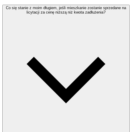
Co się stanie z moim długiem, jeśli mieszkanie zostanie sprzedane na
licytacji za cenę niższą niż kwota zadłużenia?