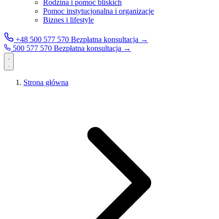
Rodzina i pomoc bliskich
Pomoc instytucjonalna i organizacje
Biznes i lifestyle
+48 500 577 570
Bezpłatna konsultacja →
500 577 570
Bezpłatna konsultacja →
Strona główna