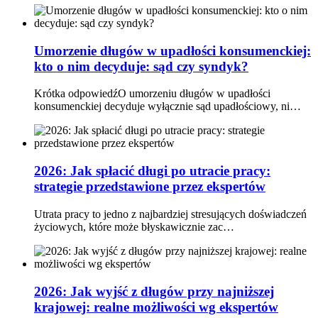
Umorzenie długów w upadłości konsumenckiej:
kto o nim decyduje: sąd czy syndyk?
Krótka odpowiedźO umorzeniu długów w upadłości
konsumenckiej decyduje wyłącznie sąd upadłościowy, ni…
2026: Jak spłacić długi po utracie pracy:
strategie przedstawione przez ekspertów
Utrata pracy to jedno z najbardziej stresujących doświadczeń
życiowych, które może błyskawicznie zac…
2026: Jak wyjść z długów przy najniższej
krajowej: realne możliwości wg ekspertów