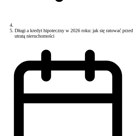
Długi a kredyt hipoteczny w 2026 roku: jak się ratować przed
utratą nieruchomości